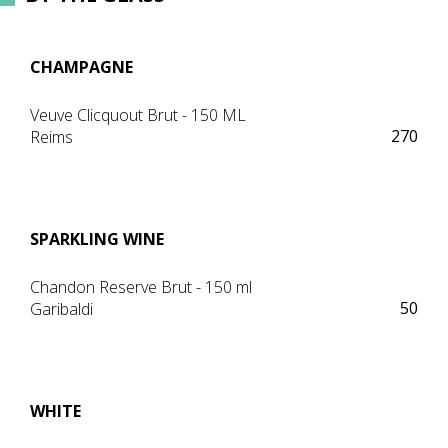
CHAMPAGNE
Veuve Clicquout Brut - 150 ML
270
Reims
SPARKLING WINE
Chandon Reserve Brut - 150 ml
50
Garibaldi
WHITE