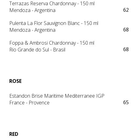
Terrazas Reserva Chardonnay - 150 ml
62
Mendoza - Argentina
Pulenta La Flor Sauvignon Blanc - 150 ml
68
Mendoza - Argentina
Foppa & Ambrosi Chardonnay - 150 ml
68
Rio Grande do Sul - Brasil
ROSE
Estandon Brise Maritime Mediterranee IGP
65
France - Provence
RED