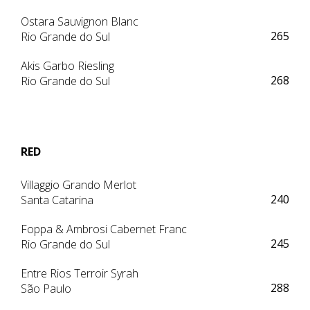
Ostara Sauvignon Blanc
265
Rio Grande do Sul
Akis Garbo Riesling
268
Rio Grande do Sul
RED
Villaggio Grando Merlot
240
Santa Catarina
Foppa & Ambrosi Cabernet Franc
245
Rio Grande do Sul
Entre Rios Terroir Syrah
288
São Paulo