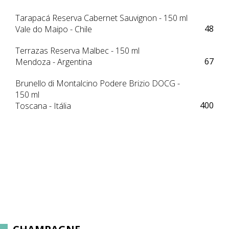
Tarapacá Reserva Cabernet Sauvignon - 150 ml
48
Vale do Maipo - Chile
Terrazas Reserva Malbec - 150 ml
67
Mendoza - Argentina
Brunello di Montalcino Podere Brizio DOCG -
150 ml
400
Toscana - Itália