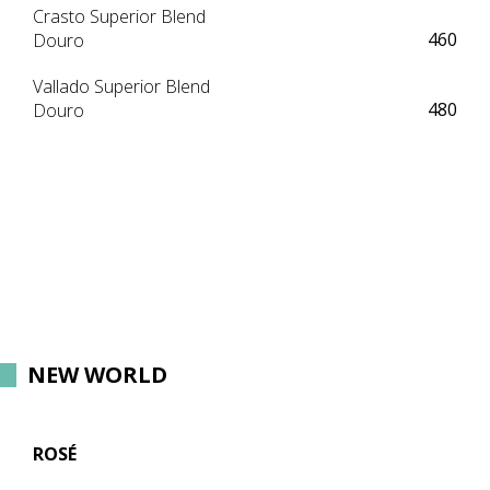
Crasto Superior Blend
460
Douro
Vallado Superior Blend
480
Douro
NEW WORLD
ROSÉ