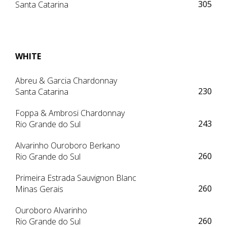
305
Santa Catarina
WHITE
Abreu & Garcia Chardonnay
230
Santa Catarina
Foppa & Ambrosi Chardonnay
243
Rio Grande do Sul
Alvarinho Ouroboro Berkano
260
Rio Grande do Sul
Primeira Estrada Sauvignon Blanc
260
Minas Gerais
Ouroboro Alvarinho
260
Rio Grande do Sul