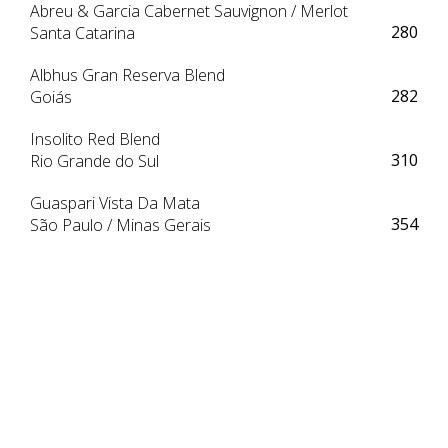
Abreu & Garcia Cabernet Sauvignon / Merlot
280
Santa Catarina
Albhus Gran Reserva Blend
282
Goiás
Insolito Red Blend
310
Rio Grande do Sul
Guaspari Vista Da Mata
354
São Paulo / Minas Gerais