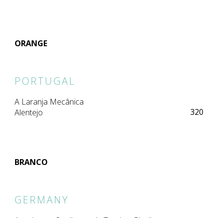
ORANGE
PORTUGAL
A Laranja Mecânica
320
Alentejo
BRANCO
GERMANY