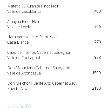
Matetic EQ Granite Pinot Noir
490
Valle de Casablanca
Amayna Pinot Noir
706
Vale de Leyda
Heru Ventisqueiro Pinot Noir
770
Casa Blanca
Cabo de Hornos Cabernet Sauvignon
938
Valle de Cachapoal
Don Maximiano Cabernet Sauvignon
1500
Valle de Aconcágua
Don Melchor Puente Alto Cabernet Sauv
2180
Puente Alto
URUGUAI