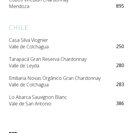
895
Mendoza
CHILE
Casa Silva Viognier
250
Valle de Colchagua
Tarapacá Gran Reserva Chardonnay
280
Valle de Leyda
Emiliana Novas Orgânico Gran Chardonnay
283
Valle de Colchagua
Lo Abarca Sauvignon Blanc
386
Vale de San Antonio