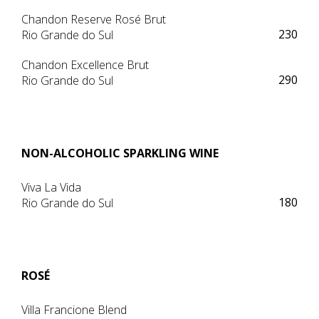
Chandon Reserve Rosé Brut
230
Rio Grande do Sul
Chandon Excellence Brut
290
Rio Grande do Sul
NON-ALCOHOLIC SPARKLING WINE
Viva La Vida
180
Rio Grande do Sul
ROSÉ
Villa Francione Blend