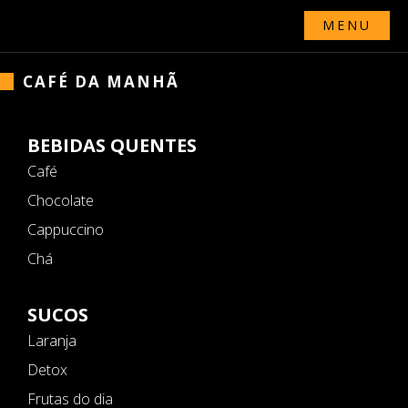
MENU
CAFÉ DA MANHÃ
BEBIDAS QUENTES
Café
Chocolate
Cappuccino
Chá
SUCOS
Laranja
Detox
Frutas do dia