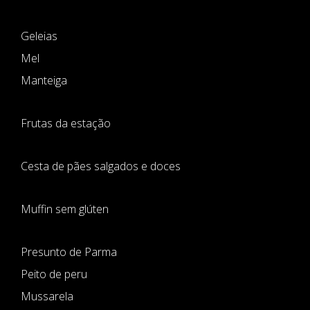
Geleias
Mel
Manteiga
Frutas da estação
Cesta de pães salgados e doces
Muffin sem glúten
Presunto de Parma
Peito de peru
Mussarela