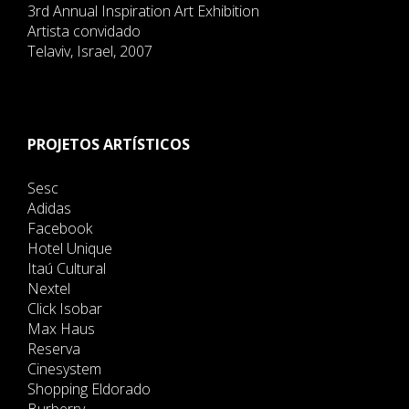
3rd Annual Inspiration Art Exhibition
Artista convidado
Telaviv, Israel, 2007
PROJETOS ARTÍSTICOS
Sesc
Adidas
Facebook
Hotel Unique
Itaú Cultural
Nextel
Click Isobar
Max Haus
Reserva
Cinesystem
Shopping Eldorado