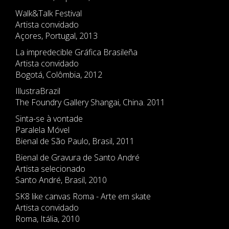
Walk&Talk Festival
Artista convidado
Açores, Portugal, 2013
La impredecible Gráfica Brasileña
Artista convidado
Bogotá, Colômbia, 2012
IllustraBrazil
The Foundry Gallery Shangai, China. 2011
Sinta-se à vontade
Paralela Móvel
Bienal de São Paulo, Brasil, 2011
Bienal de Gravura de Santo André
Artista selecionado
Santo André, Brasil, 2010
SK8 like canvas Roma - Arte em skate
Artista convidado
Roma, Itália, 2010