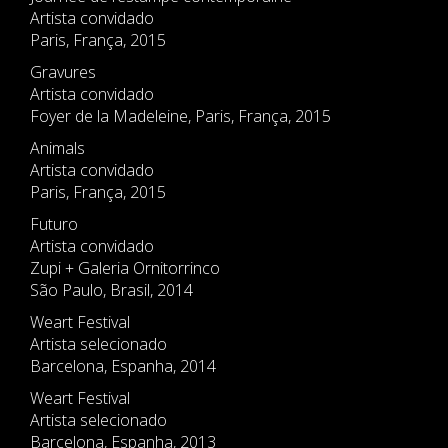
Artista convidado
Paris, França, 2015
Gravures
Artista convidado
Foyer de la Madeleine, Paris, França, 2015
Animals
Artista convidado
Paris, França, 2015
Futuro
Artista convidado
Zupi + Galeria Ornitorrinco
São Paulo, Brasil, 2014
Weart Festival
Artista selecionado
Barcelona, Espanha, 2014
Weart Festival
Artista selecionado
Barcelona, Espanha, 2013