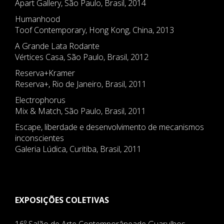
Apart Gallery, São Paulo, Brasil, 2014
Humanhood
Toof Contemporary, Hong Kong, China, 2013
A Grande Lata Rodante
Vértices Casa, São Paulo, Brasil, 2012
Reserva+Kramer
Reserva+, Rio de Janeiro, Brasil, 2011
Electrophorus
Mix & Match, São Paulo, Brasil, 2011
Escape, liberdade e desenvolvimento de mecanismos
inconscientes
Galeria Lúdica, Curitiba, Brasil, 2011
EXPOSIÇÕES COLETIVAS