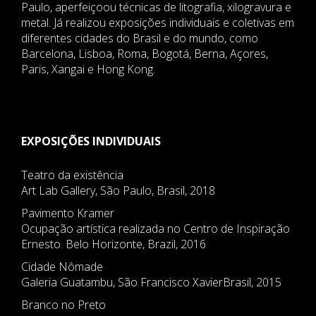
Paulo, aperfeiçoou técnicas de litografia, xilogravura e
metal. Já realizou exposições individuais e coletivas em
diferentes cidades do Brasil e do mundo, como
Barcelona, Lisboa, Roma, Bogotá, Berna, Açores,
Paris, Xangai e Hong Kong.
EXPOSIÇÕES INDIVIDUAIS
Teatro da existência
Art Lab Gallery, São Paulo, Brasil, 2018
Pavimento Kramer
Ocupação artística realizada no Centro de Inspiração
Ernesto. Belo Horizonte, Brazil, 2016
Cidade Nômade
Galeria Guatambu, São Francisco XavierBrasil, 2015
Branco no Preto