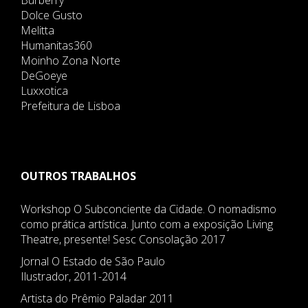
Burberry
Dolce Gusto
Melitta
Humanitas360
Moinho Zona Norte
DeGoeye
Luxxotica
Prefeitura de Lisboa
OUTROS TRABALHOS
Workshop O Subconciente da Cidade. O nomadismo
como prática artística. Junto com a exposição Living
Theatre, presente! Sesc Consolação 2017
Jornal O Estado de São Paulo
Ilustrador, 2011-2014
Artista do Prêmio Paladar 2011