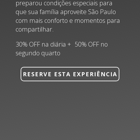
preparou condições especiais para
que sua família aproveite São Paulo
com mais conforto e momentos para
compartilhar.
30% OFF na diária + 50% OFF no
segundo quarto
RESERVE ESTA EXPERIÊNCIA