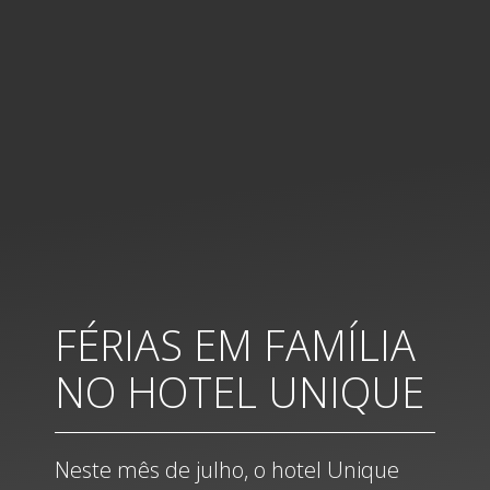
FÉRIAS EM FAMÍLIA
NO HOTEL UNIQUE
Neste mês de julho, o hotel Unique