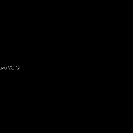
tivo VG GF