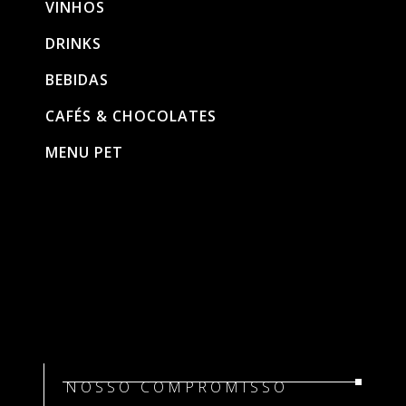
VINHOS
DRINKS
BEBIDAS
CAFÉS & CHOCOLATES
MENU PET
NOSSO COMPROMISSO