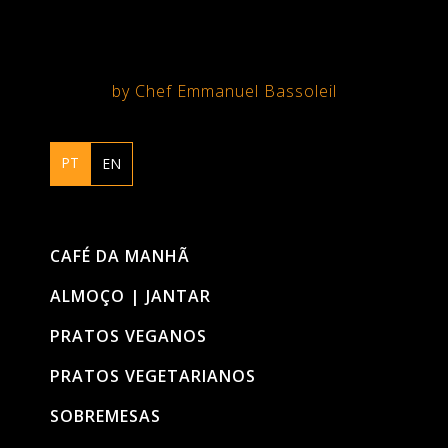
by Chef Emmanuel Bassoleil
PT
EN
CAFÉ DA MANHÃ
ALMOÇO | JANTAR
PRATOS VEGANOS
PRATOS VEGETARIANOS
SOBREMESAS