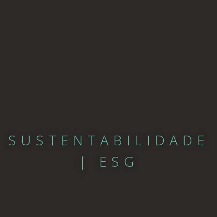
SUSTENTABILIDADE
| ESG