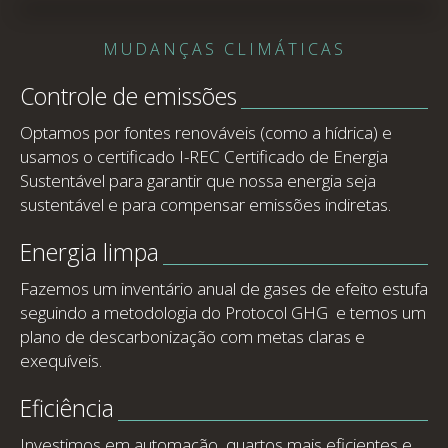
MUDANÇAS CLIMÁTICAS
Controle de emissões
Optamos por fontes renováveis (como a hídrica) e
usamos o certificado I-REC Certificado de Energia
Sustentável para garantir que nossa energia seja
sustentável e para compensar emissões indiretas.
Energia limpa
Fazemos um inventário anual de gases de efeito estufa
seguindo a metodologia do Protocol GHG e temos um
plano de descarbonização com metas claras e
exequíveis.
Eficiência
Investimos em automação, quartos mais eficientes e