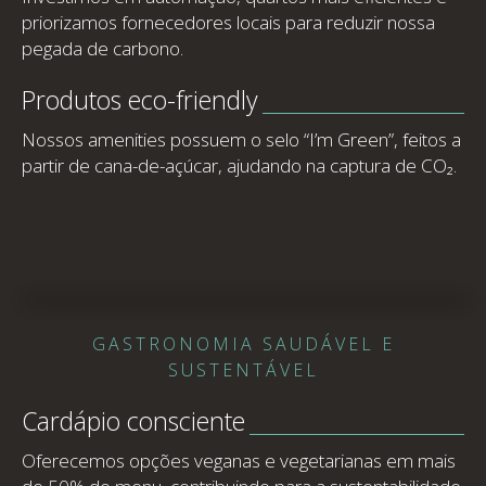
priorizamos fornecedores locais para reduzir nossa
pegada de carbono.
Produtos eco-friendly
Nossos amenities possuem o selo “I’m Green”, feitos a
partir de cana-de-açúcar, ajudando na captura de CO₂.
GASTRONOMIA SAUDÁVEL E
SUSTENTÁVEL
Cardápio consciente
Oferecemos opções veganas e vegetarianas em mais