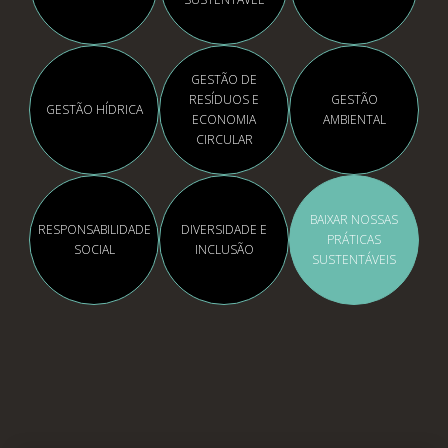
GESTÃO DE
RESÍDUOS E
GESTÃO
GESTÃO HÍDRICA
ECONOMIA
AMBIENTAL
CIRCULAR
BAIXAR NOSSAS
RESPONSABILIDADE
DIVERSIDADE E
PRÁTICAS
SOCIAL
INCLUSÃO
SUSTENTÁVEIS