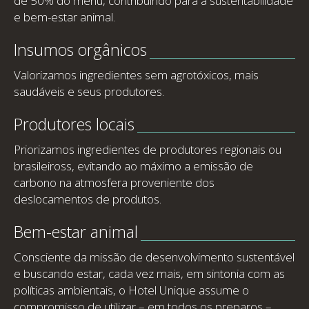
de 50% do menu, contribuindo para a sustentabilidade
e bem-estar animal.
Insumos orgânicos
Valorizamos ingredientes sem agrotóxicos, mais
saudáveis e seus produtores.
Produtores locais
Priorizamos
ingredientes de produtores regionais ou
brasileiross, evitando ao máximo a emissão de
carbono na atmosfera proveniente dos
deslocamentos de produtos.
Bem-estar animal
Consciente da missão de desenvolvimento sustentável
e buscando estar, cada vez mais, em sintonia com as
políticas ambientais, o Hotel Unique assume o
compromisso de utilizar – em todos os preparos –