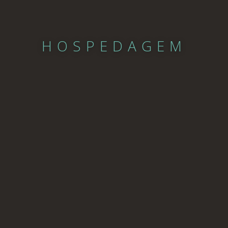
HOSPEDAGEM